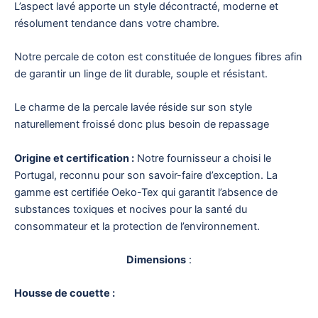
L’aspect lavé apporte un style décontracté, moderne et
résolument tendance dans votre chambre.
Notre percale de coton est constituée de longues fibres afin
de garantir un linge de lit durable, souple et résistant.
Le charme de la percale lavée réside sur son style
naturellement froissé donc plus besoin de repassage
Origine et certification :
Notre fournisseur a choisi le
Portugal, reconnu pour son savoir-faire d’exception. La
gamme est certifiée Oeko-Tex qui garantit l’absence de
substances toxiques et nocives pour la santé du
consommateur et la protection de l’environnement.
Dimensions
:
Housse de couette :