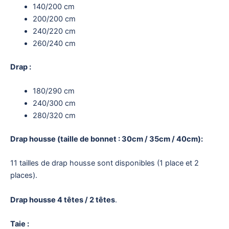
140/200 cm
200/200 cm
240/220 cm
260/240 cm
Drap :
180/290 cm
240/300 cm
280/320 cm
Drap housse (taille de bonnet : 30cm / 35cm / 40cm):
11 tailles de drap housse sont disponibles (1 place et 2
places).
Drap housse 4 têtes / 2 têtes
.
Taie :