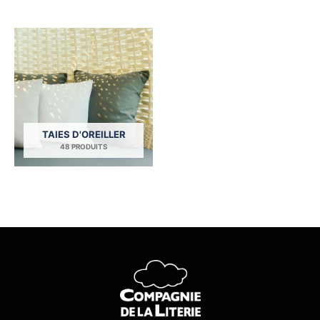
TAIES D'OREILLER
48 PRODUITS