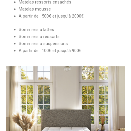
Matelas ressorts ensachés
Matelas mousse
A partir de : 500€ et jusqu’à 2000€
Sommiers à lattes
Sommiers à ressorts
Sommiers à suspensions
A partir de : 100€ et jusqu’à 900€