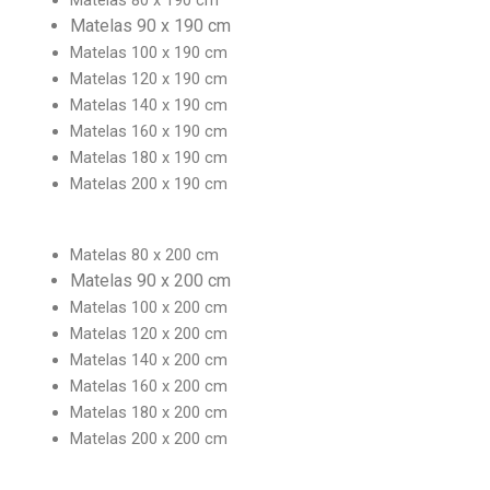
Matelas 90 x 190 cm
Matelas 100 x 190 cm
Matelas 120 x 190 cm
Matelas 140 x 190 cm
Matelas 160 x 190 cm
Matelas 180 x 190 cm
Matelas 200 x 190 cm
Matelas 80 x 200 cm
Matelas 90 x 200 cm
Matelas 100 x 200 cm
Matelas 120 x 200 cm
Matelas 140 x 200 cm
Matelas 160 x 200 cm
Matelas 180 x 200 cm
Matelas 200 x 200 cm