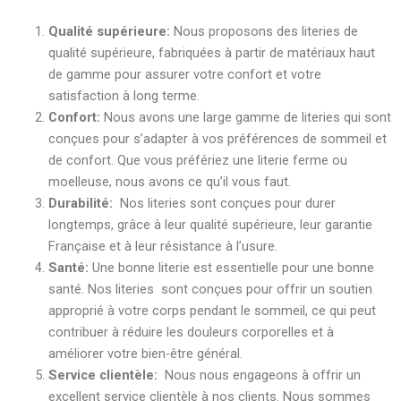
Qualité supérieure:
Nous proposons des literies de
qualité supérieure, fabriquées à partir de matériaux haut
de gamme pour assurer votre confort et votre
satisfaction à long terme.
Confort:
Nous avons une large gamme de literies qui sont
conçues pour s’adapter à vos préférences de sommeil et
de confort. Que vous préfériez une literie ferme ou
moelleuse, nous avons ce qu’il vous faut.
Durabilité:
Nos literies sont conçues pour durer
longtemps, grâce à leur qualité supérieure, leur garantie
Française et à leur résistance à l’usure.
Santé:
Une bonne literie est essentielle pour une bonne
santé. Nos literies sont conçues pour offrir un soutien
approprié à votre corps pendant le sommeil, ce qui peut
contribuer à réduire les douleurs corporelles et à
améliorer votre bien-être général.
Service clientèle:
Nous nous engageons à offrir un
excellent service clientèle à nos clients. Nous sommes