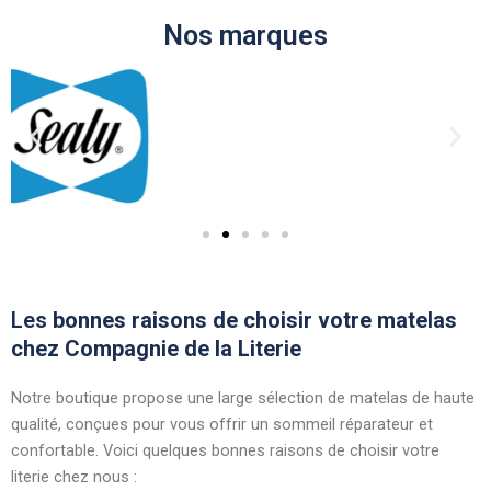
Nos marques
Les
bonnes raisons de choisir votre matelas
chez Compagnie de la Literie
Notre boutique propose une large sélection de matelas de haute
qualité, conçues pour vous offrir un sommeil réparateur et
confortable. Voici quelques bonnes raisons de choisir votre
literie chez nous :