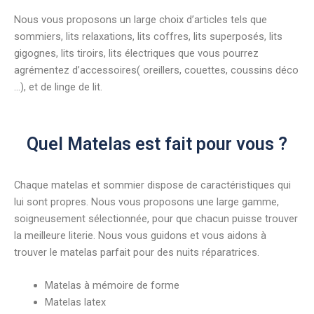
Nous vous proposons un large choix d’articles tels que
sommiers, lits relaxations, lits coffres, lits superposés, lits
gigognes, lits tiroirs, lits électriques que vous pourrez
agrémentez d’accessoires( oreillers, couettes, coussins déco
…), et de linge de lit.
Quel Matelas est fait pour vous ?
Chaque matelas et sommier dispose de caractéristiques qui
lui sont propres. Nous vous proposons une large gamme,
soigneusement sélectionnée, pour que chacun puisse trouver
la meilleure literie. Nous vous guidons et vous aidons à
trouver le matelas parfait pour des nuits réparatrices.
Matelas à mémoire de forme
Matelas latex