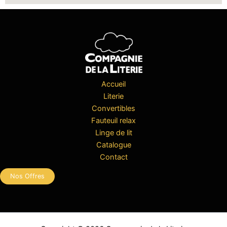
Accueil
Literie
Convertibles
Fauteuil relax
Linge de lit
Catalogue
Contact
Nos Offres