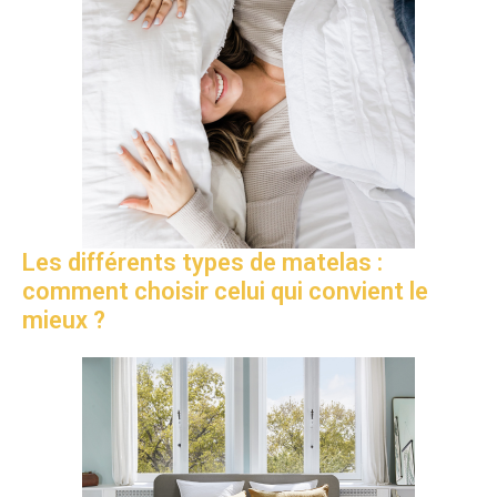
Les différents types de matelas :
comment choisir celui qui convient le
mieux ?