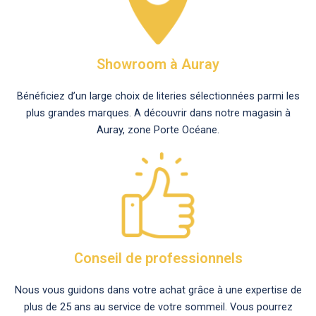
Showroom à Auray
Bénéficiez d’un large choix de literies sélectionnées parmi les
plus grandes marques. A découvrir dans notre magasin à
Auray, zone Porte Océane.
Conseil de professionnels
Nous vous guidons dans votre achat grâce à une expertise de
plus de 25 ans au service de votre sommeil. Vous pourrez