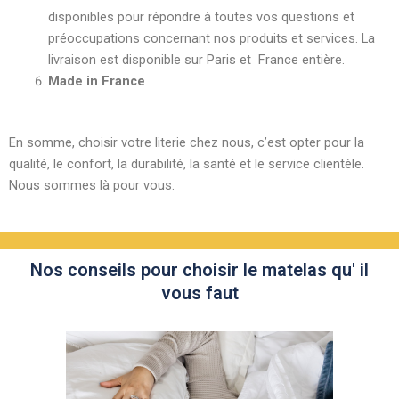
disponibles pour répondre à toutes vos questions et
préoccupations concernant nos produits et services. La
livraison est disponible sur Paris et France entière.
Made in France
En somme, choisir votre literie chez nous, c’est opter pour la
qualité, le confort, la durabilité, la santé et le service clientèle.
Nous sommes là pour vous.
Nos conseils pour choisir le matelas qu' il
vous faut