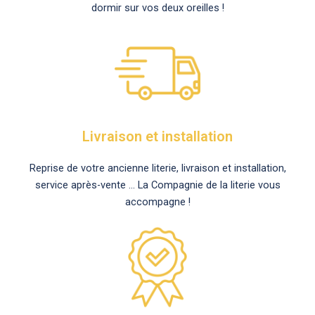
dormir sur vos deux oreilles !
Livraison et installation
Reprise de votre ancienne literie, livraison et installation,
service après-vente … La Compagnie de la literie vous
accompagne !