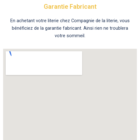
Garantie Fabricant
En achetant votre literie chez Compagnie de la literie, vous
bénéficiez de la garantie fabricant. Ainsi rien ne troublera
votre sommeil.