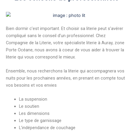
Bien dormir c’est important. Et choisir sa literie peut s’avérer
compliqué sans le conseil d’un professionnel. Chez
Compagnie de la Literie, votre spécialiste literie à Auray, zone
Porte Océane, nous avons à coeur de vous aider à trouver la
literie qui vous correspond le mieux.
Ensemble, nous recherchons la literie qui accompagnera vos
nuits pour les prochaines années, en prenant en compte tout
vos besoins et vos envies
La suspension
Le soutien
Les dimensions
Le type de garnissage
L’indépendance de couchage