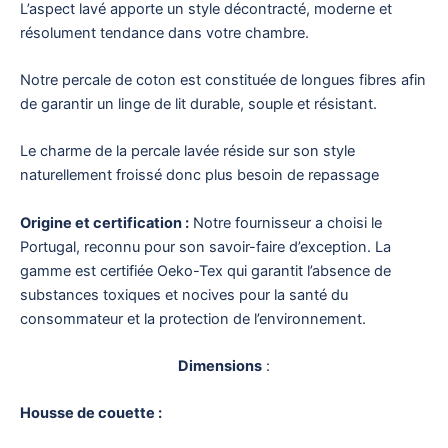
L’aspect lavé apporte un style décontracté, moderne et
résolument tendance dans votre chambre.
Notre percale de coton est constituée de longues fibres afin
de garantir un linge de lit durable, souple et résistant.
Le charme de la percale lavée réside sur son style
naturellement froissé donc plus besoin de repassage
Origine et certification :
Notre fournisseur a choisi le
Portugal, reconnu pour son savoir-faire d’exception. La
gamme est certifiée Oeko-Tex qui garantit l’absence de
substances toxiques et nocives pour la santé du
consommateur et la protection de l’environnement.
Dimensions
:
Housse de couette :