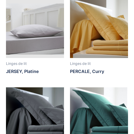
Linges de lit
Linges de lit
JERSEY, Platine
PERCALE, Curry