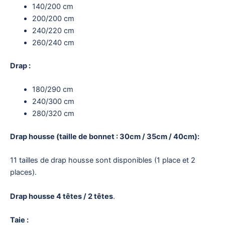
140/200 cm
200/200 cm
240/220 cm
260/240 cm
Drap :
180/290 cm
240/300 cm
280/320 cm
Drap housse (taille de bonnet : 30cm / 35cm / 40cm):
11 tailles de drap housse sont disponibles (1 place et 2
places).
Drap housse 4 têtes / 2 têtes
.
Taie :