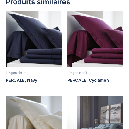
Produits similaires
Linges de lit
Linges de lit
PERCALE, Navy
PERCALE, Cyclamen