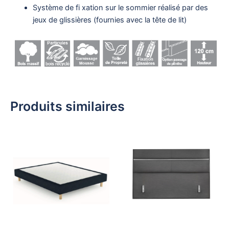
Système de fi xation sur le sommier réalisé par des
jeux de glissières (fournies avec la tête de lit)
Produits similaires