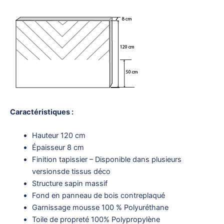
Caractéristiques :
Hauteur 120 cm
Épaisseur 8 cm
Finition tapissier – Disponible dans plusieurs
versionsde tissus déco
Structure sapin massif
Fond en panneau de bois contreplaqué
Garnissage mousse 100 % Polyuréthane
Toile de propreté 100% Polypropylène