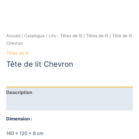
Accueil
/
Catalogue
/
Lits - Têtes de lit
/
Têtes de lit
/ Tête de lit
Chevron
Têtes de lit
Tête de lit Chevron
Description
Avis (0)
Dimension :
160 x 120 x 9 cm