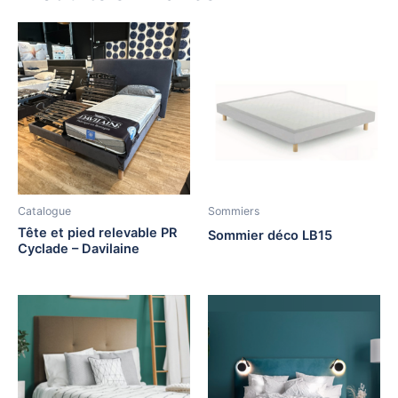
Catalogue
Sommiers
Tête et pied relevable PR
Sommier déco LB15
Cyclade – Davilaine