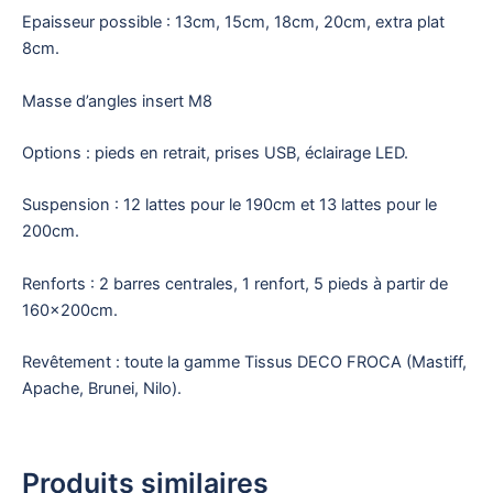
Epaisseur possible : 13cm, 15cm, 18cm, 20cm, extra plat
8cm.
Masse d’angles insert M8
Options : pieds en retrait, prises USB, éclairage LED.
Suspension : 12 lattes pour le 190cm et 13 lattes pour le
200cm.
Renforts : 2 barres centrales, 1 renfort, 5 pieds à partir de
160x200cm.
Revêtement : toute la gamme Tissus DECO FROCA (Mastiff,
Apache, Brunei, Nilo).
Produits similaires