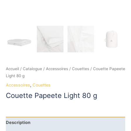
Accueil
/
Catalogue
/
Accessoires
/
Couettes
/ Couette Papeete
Light 80 g
Accessoires
,
Couettes
Couette Papeete Light 80 g
Description