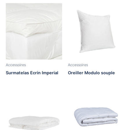
Accessoires
Accessoires
Surmatelas Ecrin Imperial
Oreiller Modulo souple