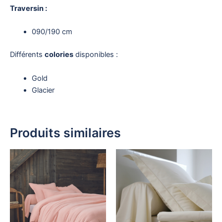
Traversin :
090/190 cm
Différents
colories
disponibles :
Gold
Glacier
Produits similaires