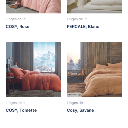
Linges de lit
Linges de lit
COSY, Rose
PERCALE, Blanc
Linges de lit
Linges de lit
COSY, Tomette
Cosy, Savane