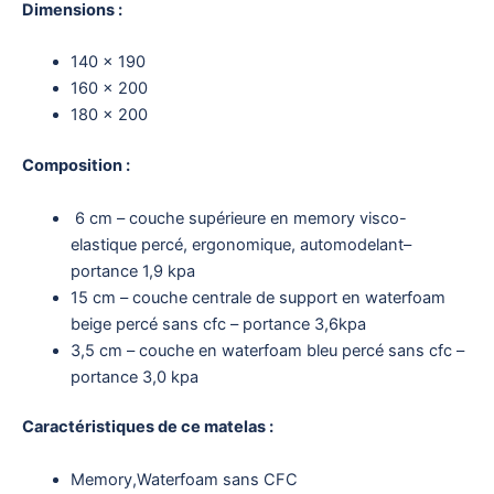
Dimensions :
140 x 190
160 x 200
180 x 200
Composition :
6 cm – couche supérieure en memory visco-
elastique percé, ergonomique, automodelant–
portance 1,9 kpa
15 cm – couche centrale de support en waterfoam
beige percé sans cfc – portance 3,6kpa
3,5 cm – couche en waterfoam bleu percé sans cfc –
portance 3,0 kpa
Caractéristiques de ce matelas :
Memory,Waterfoam sans CFC