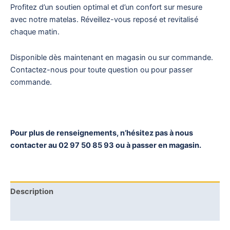
Profitez d’un soutien optimal et d’un confort sur mesure
avec notre matelas. Réveillez-vous reposé et revitalisé
chaque matin.
Disponible dès maintenant en magasin ou sur commande.
Contactez-nous pour toute question ou pour passer
commande.
Pour plus de renseignements, n’hésitez pas à nous
contacter au 02 97 50 85 93 ou à passer en magasin.
Description
Avis (0)