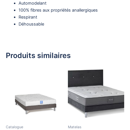
Automodelant
100% fibres aux propriétés anallergiques
Respirant
Déhoussable
Produits similaires
Catalogue
Matelas