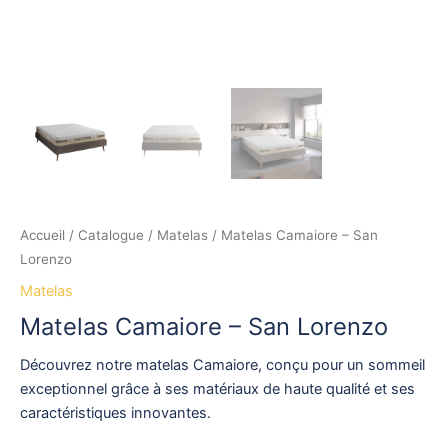
Accueil
/
Catalogue
/
Matelas
/ Matelas Camaiore – San
Lorenzo
Matelas
Matelas Camaiore – San Lorenzo
Découvrez notre matelas Camaiore, conçu pour un sommeil
exceptionnel grâce à ses matériaux de haute qualité et ses
caractéristiques innovantes.