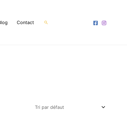
Rechercher
Blog
Contact