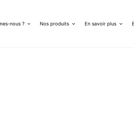
mes-nous ?
Nos produits
En savoir plus