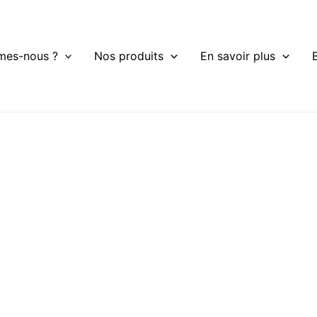
mes-nous ?
Nos produits
En savoir plus