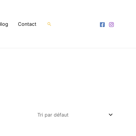
Rechercher
Blog
Contact