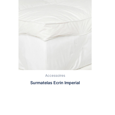
Accessoires
Surmatelas Ecrin Imperial