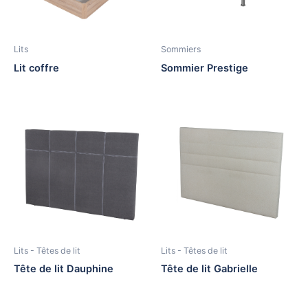
Lits
Sommiers
Lit coffre
Sommier Prestige
Lits - Têtes de lit
Lits - Têtes de lit
Tête de lit Dauphine
Tête de lit Gabrielle