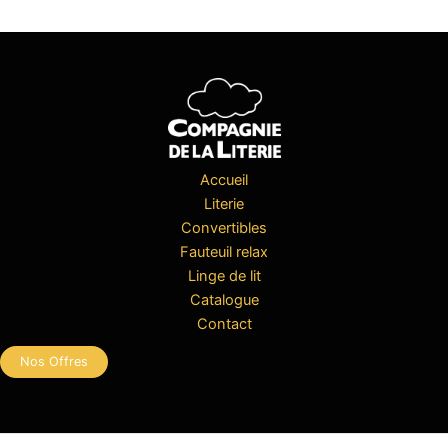
Accueil
Literie
Convertibles
Fauteuil relax
Linge de lit
Catalogue
Contact
Nos Offres